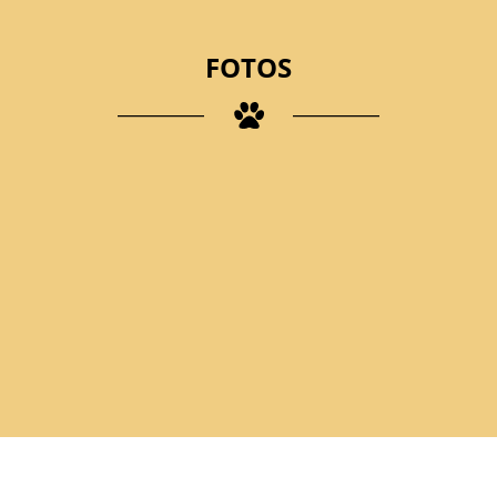
FOTOS