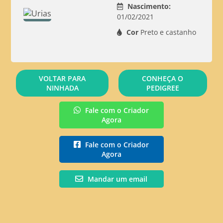
Nascimento:
01/02/2021
Cor
Preto e castanho
VOLTAR PARA
CONHEÇA O
NINHADA
PEDIGREE
Fale com o Criador
Agora
Fale com o Criador
Agora
Mandar um email