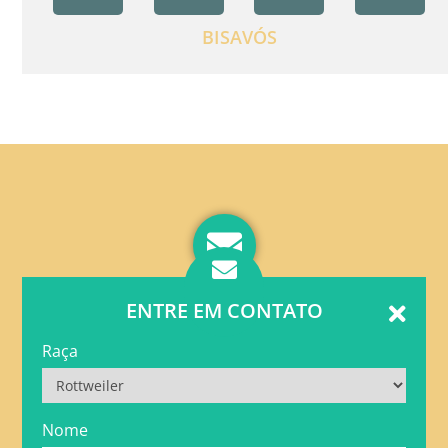
BISAVÓS
ENTRE EM CONTATO
Raça
Nome