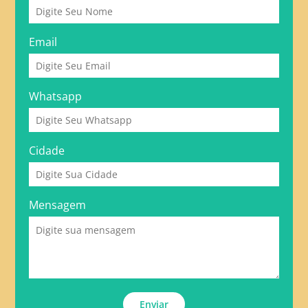
Email
Whatsapp
Cidade
Mensagem
Enviar