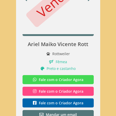
Ariel Maiko Vicente Rott
Rottweiler
Fêmea
Preto e castanho
Fale com o Criador Agora
Fale com o Criador Agora
Fale com o Criador Agora
Mandar um email