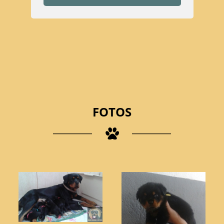
FOTOS