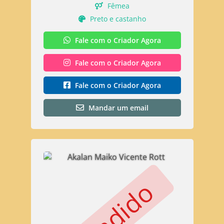
Fêmea
Preto e castanho
Fale com o Criador Agora
Fale com o Criador Agora
Fale com o Criador Agora
Mandar um email
Vendido