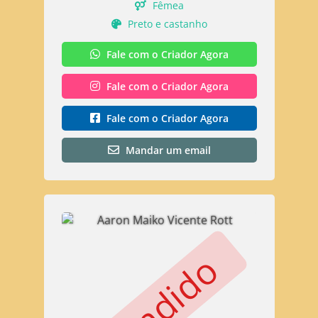
Fêmea
Preto e castanho
Fale com o Criador Agora
Fale com o Criador Agora
Fale com o Criador Agora
Mandar um email
Vendido