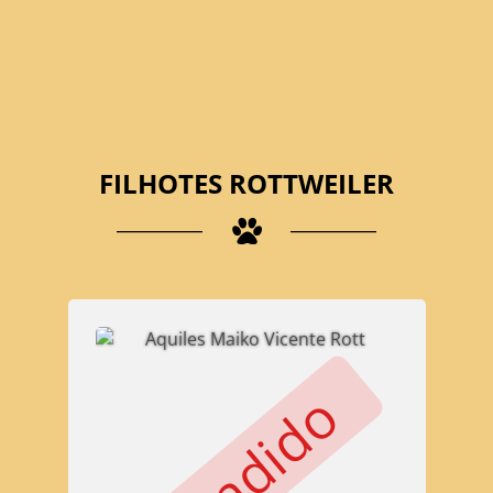
FILHOTES ROTTWEILER
Vendido