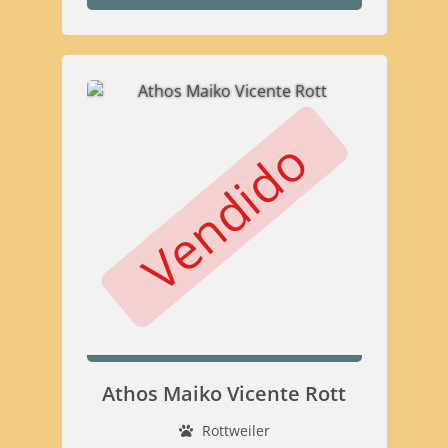
Vendido
Athos Maiko Vicente Rott
Rottweiler