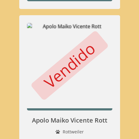
Vendido
Apolo Maiko Vicente Rott
Rottweiler