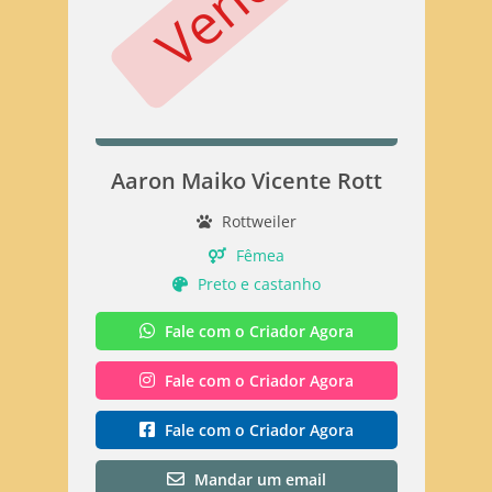
Aaron Maiko Vicente Rott
Rottweiler
Fêmea
Preto e castanho
Fale com o Criador Agora
Fale com o Criador Agora
Fale com o Criador Agora
Mandar um email