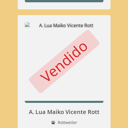
Vendido
A. Lua Maiko Vicente Rott
Rottweiler