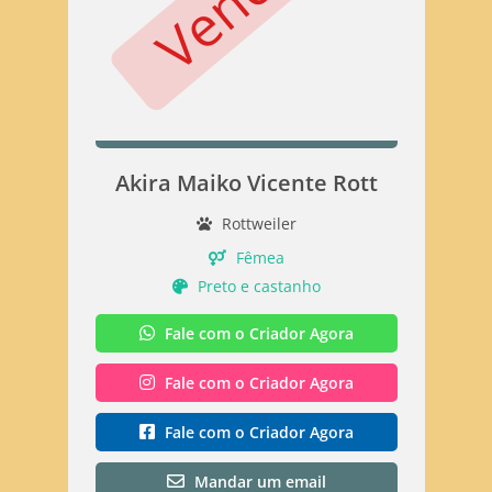
Akira Maiko Vicente Rott
Rottweiler
Fêmea
Preto e castanho
Fale com o Criador Agora
Fale com o Criador Agora
Fale com o Criador Agora
Mandar um email