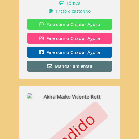
Fêmea
Preto e castanho
Fale com o Criador Agora
Fale com o Criador Agora
Fale com o Criador Agora
Mandar um email
Vendido