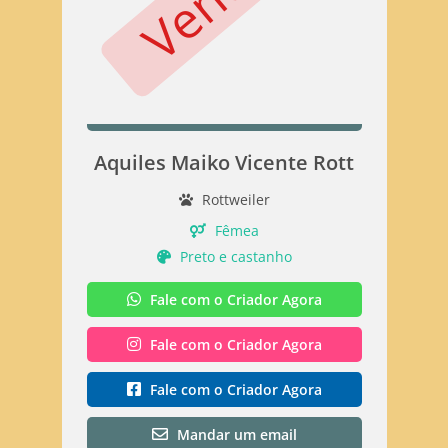
Aquiles Maiko Vicente Rott
Rottweiler
Fêmea
Preto e castanho
Fale com o Criador Agora
Fale com o Criador Agora
Fale com o Criador Agora
Mandar um email