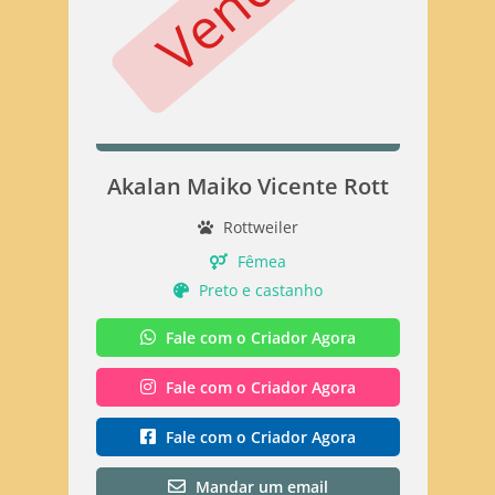
Akalan Maiko Vicente Rott
Rottweiler
Fêmea
Preto e castanho
Fale com o Criador Agora
Fale com o Criador Agora
Fale com o Criador Agora
Mandar um email