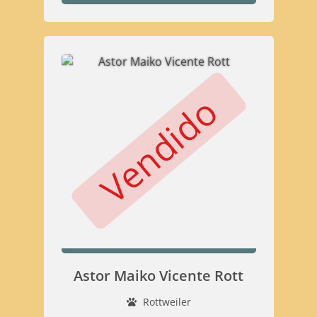
Vendido
Astor Maiko Vicente Rott
Rottweiler